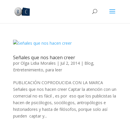
Señales que nos hacen creer
por
Olga Lidia Morales
|
Jul 2, 2014
|
Blog
,
Entretenimiento
,
para leer
PUBLICACIÓN COPRODUCIDA CON LA MARCA
Señales que nos hacen creer Captar la atención con un
comercial no es fácil , es por eso que los publicistas la
hacen de psicólogos, sociólogos, antropólogos e
historiadores y hasta de filósofos, porque solo así
pueden captar y...