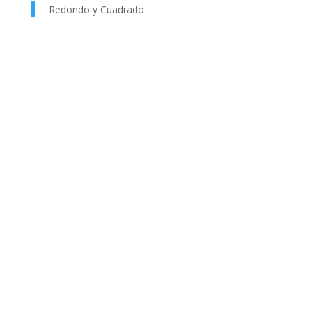
Redondo y Cuadrado