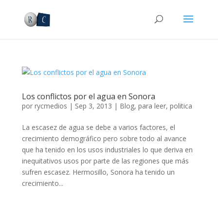
Los conflictos por el agua en Sonora
por
rycmedios
|
Sep 3, 2013
|
Blog
,
para leer
,
politica
La escasez de agua se debe a varios factores, el
crecimiento demográfico pero sobre todo al avance
que ha tenido en los usos industriales lo que deriva en
inequitativos usos por parte de las regiones que más
sufren escasez. Hermosillo, Sonora ha tenido un
crecimiento...