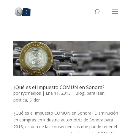
¿Qué es el Impuesto COMUN en Sonora?
por
rycmedios
|
Ene 11, 2013
|
Blog
,
para leer
,
politica
,
Slider
¿Qué es el Impuesto COMUN en Sonora? Disminución
en compras en industria automotriz de Sonora para
2013, es una de las consecuencias que puede tener el