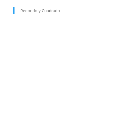
Redondo y Cuadrado