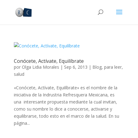
Conócete, Actívate, Equilíbrate
por
Olga Lidia Morales
|
Sep 6, 2013
|
Blog
,
para leer
,
salud
«Conócete, Actívate, Equilíbrate» es el nombre de la
iniciativa de la Indrustria Refresquera Mexicana, es
una interesante propuesta mediante la cual invitan,
como su nombre lo dice a conocerse, activarse y
equilibrarse, todo esto en el marco de la salud. En su
página...