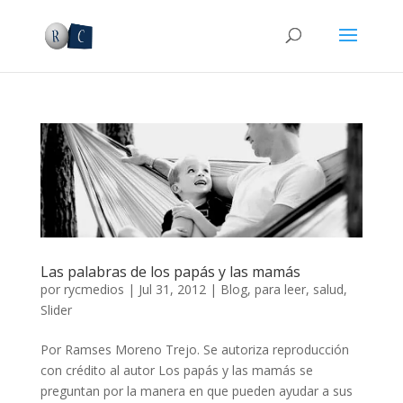
Las palabras de los papás y las mamás
por
rycmedios
|
Jul 31, 2012
|
Blog
,
para leer
,
salud
,
Slider
Por Ramses Moreno Trejo. Se autoriza reproducción
con crédito al autor Los papás y las mamás se
preguntan por la manera en que pueden ayudar a sus