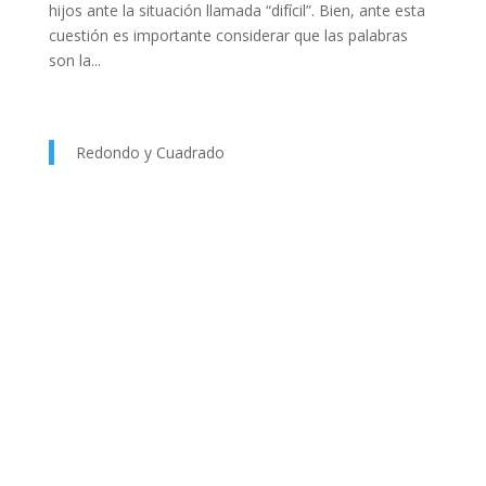
hijos ante la situación llamada “difícil”. Bien, ante esta
cuestión es importante considerar que las palabras
son la...
Redondo y Cuadrado