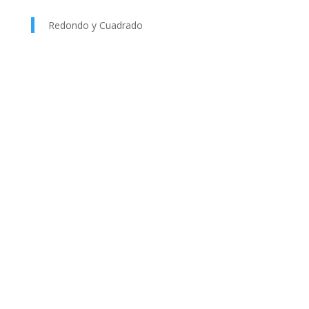
Redondo y Cuadrado