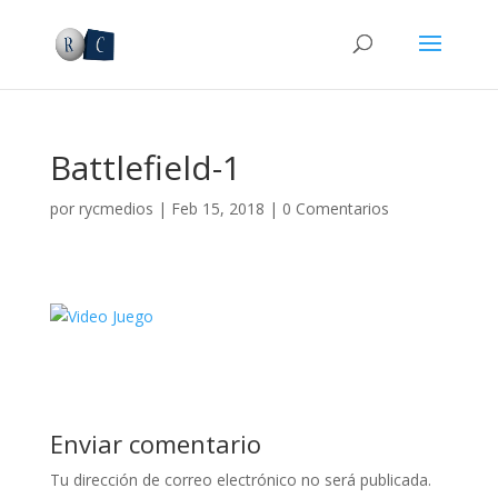
Battlefield-1
por
rycmedios
|
Feb 15, 2018
|
0 Comentarios
Enviar comentario
Tu dirección de correo electrónico no será publicada.