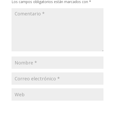
Los campos obligatorios están marcados con
*