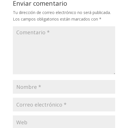
Enviar comentario
Tu dirección de correo electrónico no será publicada.
Los campos obligatorios están marcados con
*