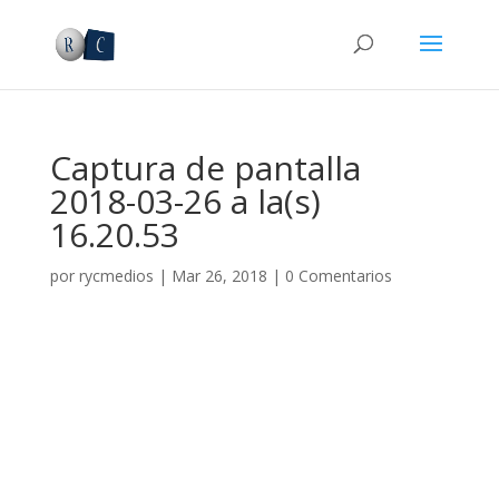
Captura de pantalla
2018-03-26 a la(s)
16.20.53
por
rycmedios
|
Mar 26, 2018
|
0 Comentarios