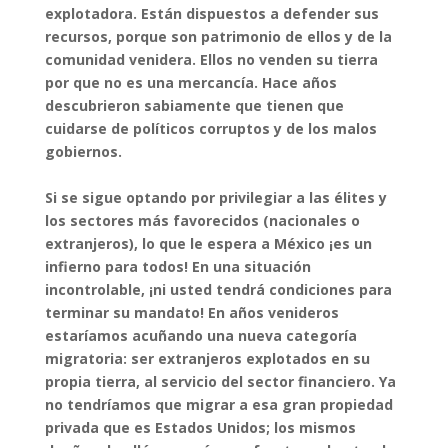
explotadora. Están dispuestos a defender sus
recursos, porque son patrimonio de ellos y de la
comunidad venidera. Ellos no venden su tierra
por que no es una mercancía. Hace años
descubrieron sabiamente que tienen que
cuidarse de políticos corruptos y de los malos
gobiernos
.
Si se sigue optando por privilegiar a las élites y
los sectores más favorecidos (nacionales o
extranjeros), lo que le espera a México ¡es un
infierno para todos! En una situación
incontrolable, ¡ni usted tendrá condiciones para
terminar su mandato! En años venideros
estaríamos acuñando una nueva categoría
migratoria: ser extranjeros explotados en su
propia tierra, al servicio del sector financiero. Ya
no tendríamos que migrar a esa gran propiedad
privada que es Estados Unidos; los mismos