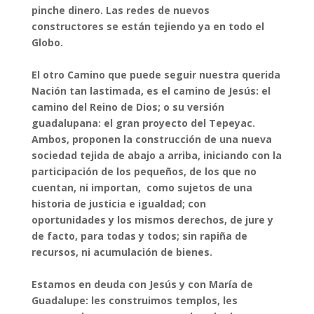
pinche dinero. Las redes de nuevos
constructores se están tejiendo ya en todo el
Globo.
El otro Camino que puede seguir nuestra querida
Nación tan lastimada, es el camino de Jesús: el
camino del Reino de Dios; o su versión
guadalupana: el gran proyecto del Tepeyac.
Ambos, proponen la construcción de una nueva
sociedad tejida de abajo a arriba, iniciando con la
participación de los pequeños, de los que no
cuentan, ni importan, como sujetos de una
historia de justicia e igualdad; con
oportunidades y los mismos derechos, de jure y
de facto, para todas y todos; sin rapiña de
recursos, ni acumulación de bienes.
Estamos en deuda con Jesús y con María de
Guadalupe: les construimos templos, les