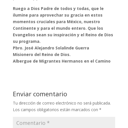
Ruego a Dios Padre de todos y todas, que le
ilumine para aprovechar su gracia en estos
momentos cruciales para México, nuestro
Continente y para el mundo entero. Que los
Evangelios sean su inspiración y el Reino de Dios
su programa.
Pbro. José Alejandro Solalinde Guerra
Misionero del Reino de Dios.
Albergue de Migrantes Hermanos en el Camino
Enviar comentario
Tu dirección de correo electrónico no será publicada.
Los campos obligatorios están marcados con
*