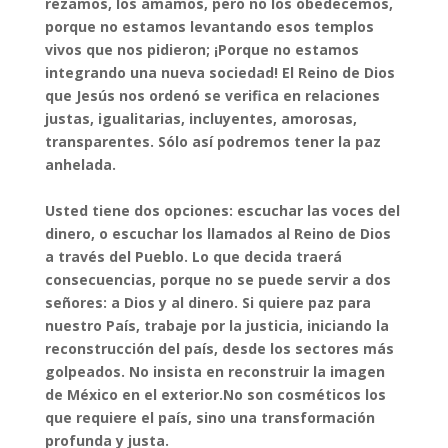
rezamos, los amamos, pero no los obedecemos,
porque no estamos levantando esos templos
vivos que nos pidieron; ¡Porque no estamos
integrando una nueva sociedad! El Reino de Dios
que Jesús nos ordenó se verifica en relaciones
justas, igualitarias, incluyentes, amorosas,
transparentes. Sólo así podremos tener la paz
anhelada.
Usted tiene dos opciones: escuchar las voces del
dinero, o escuchar los llamados al Reino de Dios
a través del Pueblo. Lo que decida traerá
consecuencias, porque no se puede servir a dos
señores: a Dios y al dinero. Si quiere paz para
nuestro País, trabaje por la justicia, iniciando la
reconstrucción del país, desde los sectores más
golpeados. No insista en reconstruir la imagen
de México en el exterior.No son cosméticos los
que requiere el país, sino una transformación
profunda y justa.