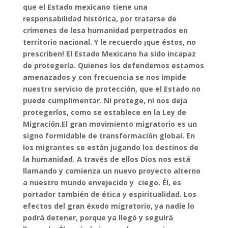
que el Estado mexicano tiene una
responsabilidad histórica, por tratarse de
crímenes de lesa humanidad perpetrados en
territorio nacional. Y le recuerdo ¡que éstos, no
prescriben! El Estado Mexicano ha sido incapaz
de protegerla. Quienes los defendemos estamos
amenazados y con frecuencia se nos impide
nuestro servicio de protección, que el Estado no
puede cumplimentar. Ni protege, ni nos deja
protegerlos, como se establece en la Ley de
Migración.
El gran movimiento migratorio es un
signo formidable de transformación global. En
los migrantes se están jugando los destinos de
la humanidad. A través de ellos Dios nos está
llamando y comienza un nuevo proyecto alterno
a nuestro mundo envejecido y ciego. Él, es
portador también de ética y espiritualidad. Los
efectos del gran éxodo migratorio, ya nadie lo
podrá detener, porque ya llegó y seguirá