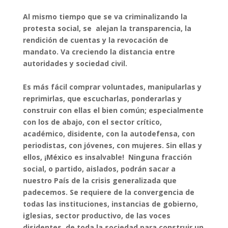
Al mismo tiempo que se va criminalizando la
protesta social, se alejan la transparencia, la
rendición de cuentas y la revocación de
mandato. Va creciendo la distancia entre
autoridades y sociedad civil.
Es más fácil comprar voluntades, manipularlas y
reprimirlas, que escucharlas, ponderarlas y
construir con ellas el bien común; especialmente
con los de abajo, con el sector crítico,
académico, disidente, con la autodefensa, con
periodistas, con jóvenes, con mujeres. Sin ellas y
ellos, ¡México es insalvable! Ninguna fracción
social, o partido, aislados, podrán sacar a
nuestro País de la crisis generalizada que
padecemos. Se requiere de la convergencia de
todas las instituciones, instancias de gobierno,
iglesias, sector productivo, de las voces
disidentes, de toda la sociedad para construir un