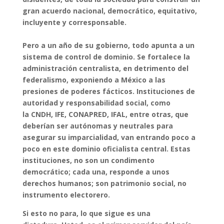
gran acuerdo nacional, democrático, equitativo,
incluyente y corresponsable.
Pero a un año de su gobierno, todo apunta a un
sistema de control de dominio. Se fortalece la
administración centralista, en detrimento del
federalismo, exponiendo a México a las
presiones de poderes fácticos. Instituciones de
autoridad y responsabilidad social, como
la CNDH, IFE, CONAPRED, IFAL, entre otras, que
deberían ser autónomas y neutrales para
asegurar su imparcialidad, van entrando poco a
poco en este dominio oficialista central. Estas
instituciones, no son un condimento
democrático; cada una, responde a unos
derechos humanos; son patrimonio social, no
instrumento electorero.
Si esto no para, lo que sigue es una