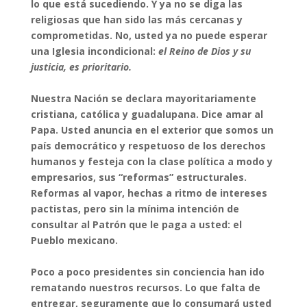
lo que está sucediendo. Y ya no se diga las
religiosas que han sido las más cercanas y
comprometidas. No, usted ya no puede esperar
una Iglesia incondicional:
el Reino de Dios y su
justicia, es prioritario.
Nuestra Nación se declara mayoritariamente
cristiana, católica y guadalupana. Dice amar al
Papa. Usted anuncia en el exterior que somos un
país democrático y respetuoso de los derechos
humanos y festeja con la clase política a modo y
empresarios, sus “reformas” estructurales.
Reformas al vapor, hechas a ritmo de intereses
pactistas, pero sin la mínima intención de
consultar al Patrón que le paga a usted: el
Pueblo mexicano.
Poco a poco presidentes sin conciencia han ido
rematando nuestros recursos. Lo que falta de
entregar, seguramente que lo consumará usted