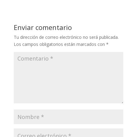
Enviar comentario
Tu dirección de correo electrónico no será publicada.
Los campos obligatorios están marcados con
*