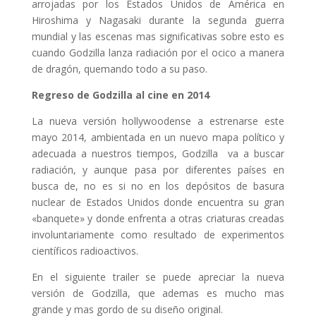
arrojadas por los Estados Unidos de América en
Hiroshima y Nagasaki durante la segunda guerra
mundial y las escenas mas significativas sobre esto es
cuando Godzilla lanza radiación por el ocico a manera
de dragón, quemando todo a su paso.
Regreso de Godzilla al cine en 2014
La nueva versión hollywoodense a estrenarse este
mayo 2014, ambientada en un nuevo mapa político y
adecuada a nuestros tiempos, Godzilla va a buscar
radiación, y aunque pasa por diferentes países en
busca de, no es si no en los depósitos de basura
nuclear de Estados Unidos donde encuentra su gran
«banquete» y donde enfrenta a otras criaturas creadas
involuntariamente como resultado de experimentos
científicos radioactivos.
En el siguiente trailer se puede apreciar la nueva
versión de Godzilla, que ademas es mucho mas
grande y mas gordo de su diseño original.