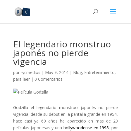
El legendario monstruo
japonés no pierde
vigencia
por
rycmedios
|
May 9, 2014
|
Blog
,
Entretenimiento
,
para leer
|
0 Comentarios
Godzilla el legendario monstruo japonés no pierde
vigencia, desde su debut en la pantalla grande en 1954,
hace casi ya 60 años ha aparecido en mas de 20
películas japonesas y una
hollywoodense en 1998, por