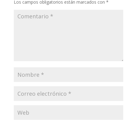
Los campos obligatorios están marcados con
*