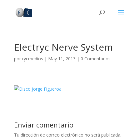
Electryc Nerve System
por
rycmedios
|
May 11, 2013
|
0 Comentarios
Enviar comentario
Tu dirección de correo electrónico no será publicada.