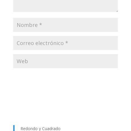
Redondo y Cuadrado