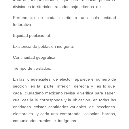
divisiones territoriales trazados bajo criterios de:
Pertenencia de cada distrito a una sola entidad
federativa.
Equidad poblacional.
Existencia de población indígena.
Continuidad geográfica.
Tiempo de traslados.
En las credenciales de elector aparece el número de
sección en la parte inferior derecha y es lo que
cada ciudadano mexicano revisa y verifica para saber
cual casilla le corresponde y la ubicación, en todas las
entidades existen cantidades variables de secciones
electorales y cada una comprende colonias, barrios,
comunidades rurales e indígenas.