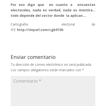
Por eso digo que en cuanto a encuestas
electorales, nada es verdad, nada es mentira…
todo depende del sector donde la aplican.…
Cartografia electoral de
IFE:
http://tinyurl.com/cgb972h
Enviar comentario
Tu dirección de correo electrónico no será publicada.
Los campos obligatorios están marcados con
*