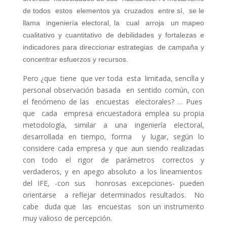
de todos estos elementos ya cruzados entre sí, se le
llama ingeniería electoral, la cual arroja un mapeo
cualitativo y cuantitativo de debilidades y fortalezas e
indicadores para direccionar estrategias de campaña y
concentrar esfuerzos y recursos.
Pero ¿que tiene que ver toda esta limitada, sencilla y
personal observación basada en sentido común, con
el fenómeno de las encuestas electorales? … Pues
que cada empresa encuestadora emplea su propia
metodología, similar a una ingeniería electoral,
desarrollada en tiempo, forma y lugar, según lo
considere cada empresa y que aun siendo realizadas
con todo el rigor de parámetros correctos y
verdaderos, y en apego absoluto a los lineamientos
del IFE, -con sus honrosas excepciones- pueden
orientarse a reflejar determinados resultados. No
cabe duda que las encuestas son un instrumento
muy valioso de percepción.