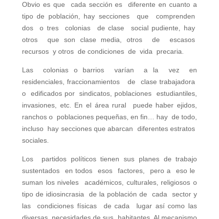
Obvio es que cada sección es diferente en cuanto a
tipo de población, hay secciones que comprenden
dos o tres colonias de clase social pudiente, hay
otros que son clase media, otros de escasos
recursos y otros de condiciones de vida precaria.
Las colonias o barrios varían a la vez en
residenciales, fraccionamientos de clase trabajadora
o edificados por sindicatos, poblaciones estudiantiles,
invasiones, etc. En el área rural puede haber ejidos,
ranchos o poblaciones pequeñas, en fin… hay de todo,
incluso hay secciones que abarcan diferentes estratos
sociales.
Los partidos políticos tienen sus planes de trabajo
sustentados en todos esos factores, pero a eso le
suman los niveles académicos, culturales, religiosos o
tipo de idiosincrasia de la población de cada sector y
las condiciones físicas de cada lugar así como las
diversas necesidades de sus habitantes. Al mecanismo