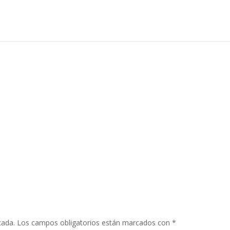
cada.
Los campos obligatorios están marcados con
*