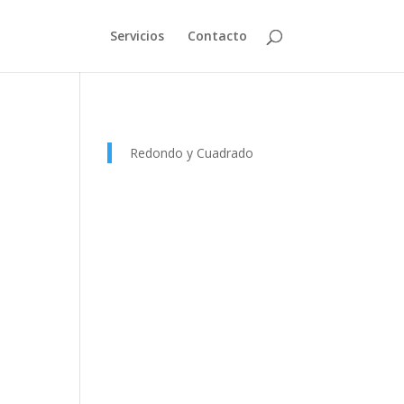
Servicios
Contacto
Redondo y Cuadrado