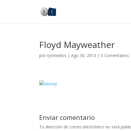
Floyd Mayweather
por
rycmedios
|
Ago 30, 2013
|
0 Comentarios
Enviar comentario
Tu dirección de correo electrónico no será publi