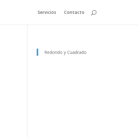
Servicios
Contacto
Redondo y Cuadrado