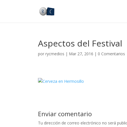
Aspectos del Festival
por
rycmedios
|
Mar 27, 2016
|
0 Comentarios
Enviar comentario
Tu dirección de correo electrónico no será publi