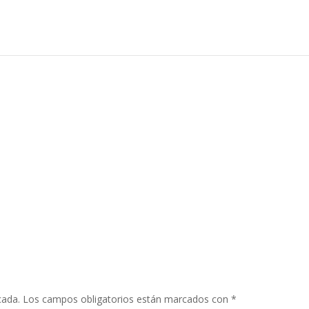
cada.
Los campos obligatorios están marcados con
*