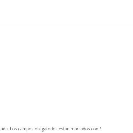
cada.
Los campos obligatorios están marcados con
*