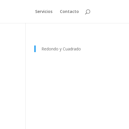
Servicios
Contacto
Redondo y Cuadrado