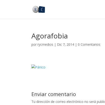
Agorafobia
por
rycmedios
|
Dic 7, 2014
|
0 Comentarios
Enviar comentario
Tu dirección de correo electrónico no será publi