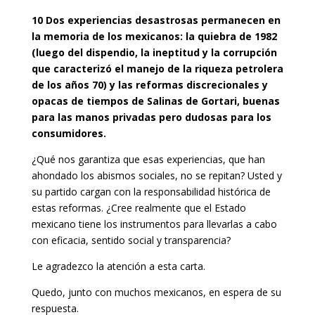
10 Dos experiencias desastrosas permanecen en
la memoria de los mexicanos: la quiebra de 1982
(luego del dispendio, la ineptitud y la corrupción
que caracterizó el manejo de la riqueza petrolera
de los años 70) y las reformas discrecionales y
opacas de tiempos de Salinas de Gortari, buenas
para las manos privadas pero dudosas para los
consumidores.
¿Qué nos garantiza que esas experiencias, que han
ahondado los abismos sociales, no se repitan? Usted y
su partido cargan con la responsabilidad histórica de
estas reformas. ¿Cree realmente que el Estado
mexicano tiene los instrumentos para llevarlas a cabo
con eficacia, sentido social y transparencia?
Le agradezco la atención a esta carta.
Quedo, junto con muchos mexicanos, en espera de su
respuesta.