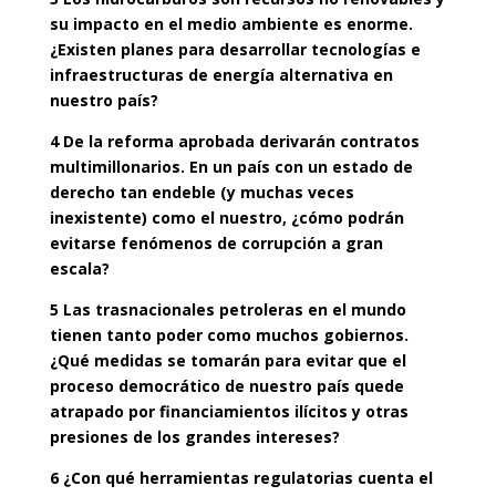
su impacto en el medio ambiente es enorme.
¿Existen planes para desarrollar tecnologías e
infraestructuras de energía alternativa en
nuestro país?
4 De la reforma aprobada derivarán contratos
multimillonarios. En un país con un estado de
derecho tan endeble (y muchas veces
inexistente) como el nuestro, ¿cómo podrán
evitarse fenómenos de corrupción a gran
escala?
5 Las trasnacionales petroleras en el mundo
tienen tanto poder como muchos gobiernos.
¿Qué medidas se tomarán para evitar que el
proceso democrático de nuestro país quede
atrapado por financiamientos ilícitos y otras
presiones de los grandes intereses?
6 ¿Con qué herramientas regulatorias cuenta el