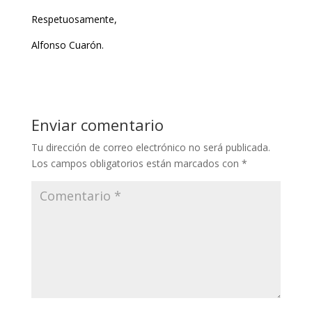
Respetuosamente,
Alfonso Cuarón.
Enviar comentario
Tu dirección de correo electrónico no será publicada.
Los campos obligatorios están marcados con
*