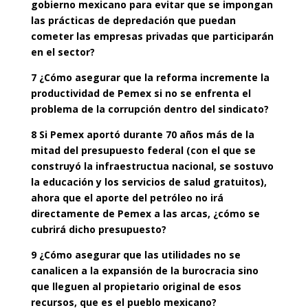
gobierno mexicano para evitar que se impongan
las prácticas de depredación que puedan
cometer las empresas privadas que participarán
en el sector?
7 ¿Cómo asegurar que la reforma incremente la
productividad de Pemex si no se enfrenta el
problema de la corrupción dentro del sindicato?
8 Si Pemex aportó durante 70 años más de la
mitad del presupuesto federal (con el que se
construyó la infraestructua nacional, se sostuvo
la educación y los servicios de salud gratuitos),
ahora que el aporte del petróleo no irá
directamente de Pemex a las arcas, ¿cómo se
cubrirá dicho presupuesto?
9 ¿Cómo asegurar que las utilidades no se
canalicen a la expansión de la burocracia sino
que lleguen al propietario original de esos
recursos, que es el pueblo mexicano?