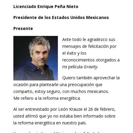
Licenciado Enrique Peña Nieto
Presidente de los Estados Unidos Mexicanos
Presente
Ante todo le agradezco sus
mensajes de felicitación por
el éxito y los
reconocimientos otorgados a
mi película
Gravity
.
Quiero también aprovechar la
ocasión para plantearle una preocupación que
comparto, estoy seguro, con muchos mexicanos.
Me refiero a la reforma energética.
Al ser entrevistado por León Krauze el 26 de febrero,
usted afirmó que yo no estaba bien informado sobre
la reforma energética en nuestro país.