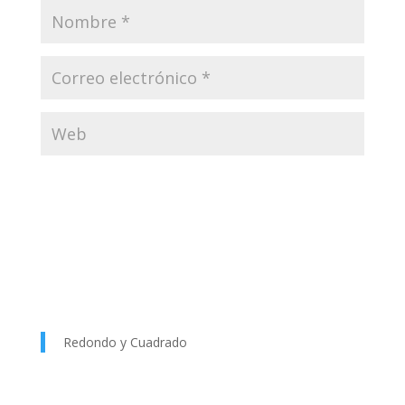
Redondo y Cuadrado