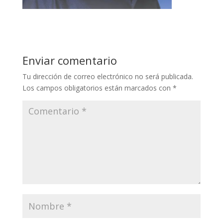
Enviar comentario
Tu dirección de correo electrónico no será publicada.
Los campos obligatorios están marcados con
*