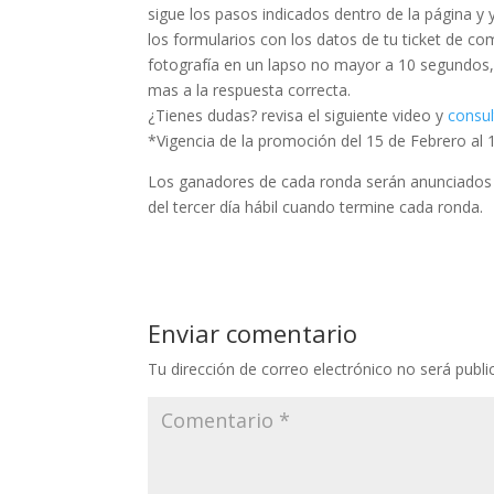
sigue los pasos indicados dentro de la página y 
los formularios con los datos de tu ticket de c
fotografía en un lapso no mayor a 10 segundos,
mas a la respuesta correcta.
¿Tienes dudas? revisa el siguiente video y
consul
*Vigencia de la promoción del 15 de Febrero al 
Los ganadores de cada ronda serán anunciados en
del tercer día hábil cuando termine cada ronda.
Enviar comentario
Tu dirección de correo electrónico no será publi