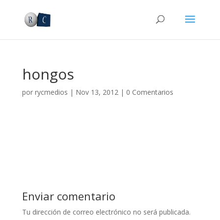
hongos
por
rycmedios
|
Nov 13, 2012
|
0 Comentarios
Enviar comentario
Tu dirección de correo electrónico no será publicada.