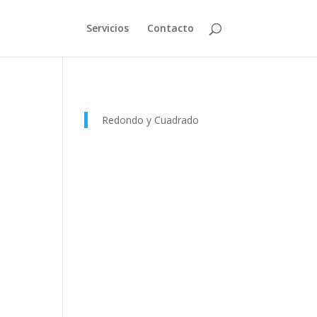
Servicios
Contacto
Redondo y Cuadrado