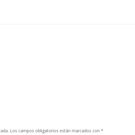
cada.
Los campos obligatorios están marcados con
*