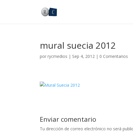
mural suecia 2012
por
rycmedios
|
Sep 4, 2012
|
0 Comentarios
Enviar comentario
Tu dirección de correo electrónico no será publi