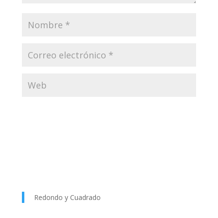
Redondo y Cuadrado