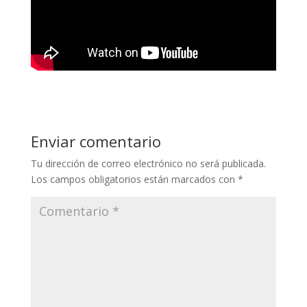
Enviar comentario
Tu dirección de correo electrónico no será publicada.
Los campos obligatorios están marcados con
*