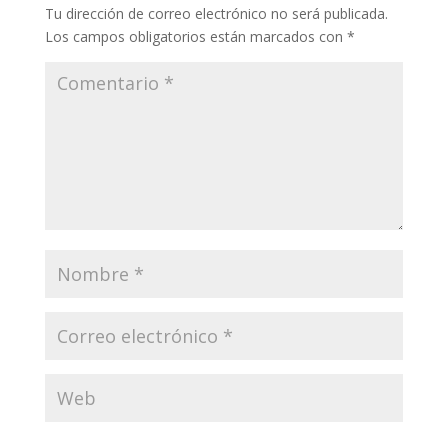
Tu dirección de correo electrónico no será publicada.
Los campos obligatorios están marcados con
*