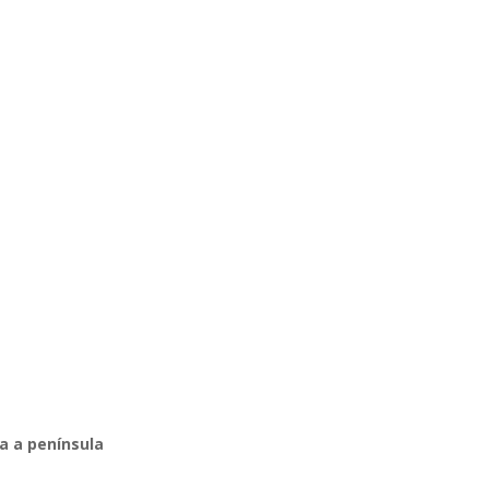
a a península