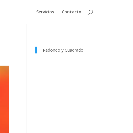
Servicios
Contacto
Redondo y Cuadrado