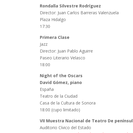
Rondalla Silvestre Rodríguez
Director: Juan Carlos Barreras Valenzuela
Plaza Hidalgo
17:30
Primera Clase
Jazz
Director: Juan Pablo Aguirre
Paseo Literario Velasco
18:00
Night of the Oscars
David Gómez, piano
España
Teatro de la Ciudad
Casa de la Cultura de Sonora
18:00 (cupo limitado)
VII Muestra Nacional de Teatro De penínsul
Auditorio Cívico del Estado