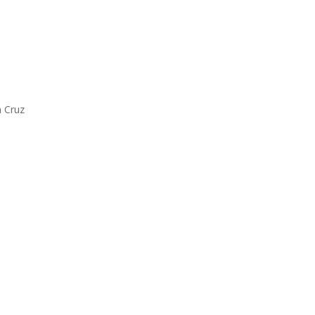
a Cruz