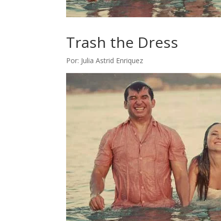
Trash the Dress
Por: Julia Astrid Enriquez