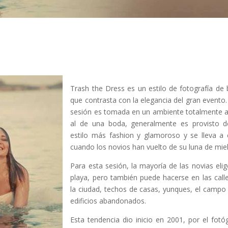
Trash the Dress es un estilo de fotografía de
que contrasta con la elegancia del gran evento.
sesión es tomada en un ambiente totalmente 
al de una boda, generalmente es provisto 
estilo más fashion y glamoroso y se lleva a
cuando los novios han vuelto de su luna de miel
Para esta sesión, la mayoría de las novias elig
playa, pero también puede hacerse en las call
la ciudad, techos de casas, yunques, el campo
edificios abandonados.
Esta tendencia dio inicio en 2001, por el fotó