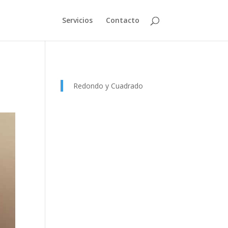
Servicios
Contacto
Redondo y Cuadrado