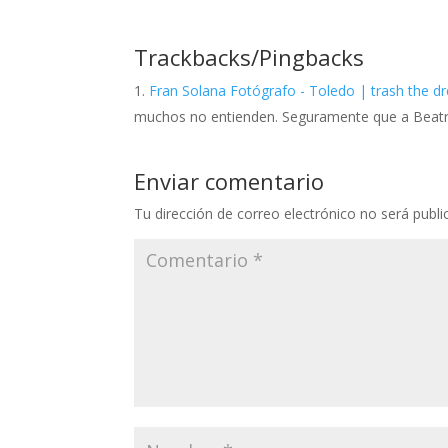
Trackbacks/Pingbacks
Fran Solana Fotógrafo - Toledo | trash the d
muchos no entienden. Seguramente que a Beatr
Enviar comentario
Tu dirección de correo electrónico no será publi