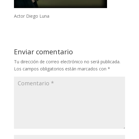
Actor Diego Luna
Enviar comentario
Tu dirección de correo electrónico no será publicada.
Los campos obligatorios están marcados con
*