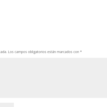
cada.
Los campos obligatorios están marcados con
*