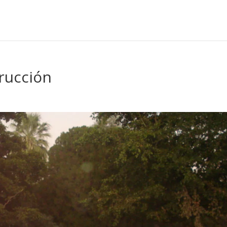
ucción