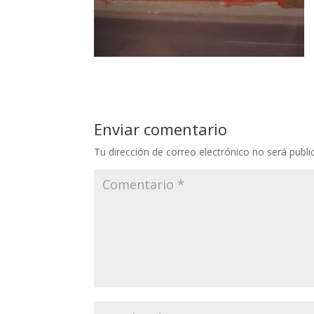
Enviar comentario
Tu dirección de correo electrónico no será publi