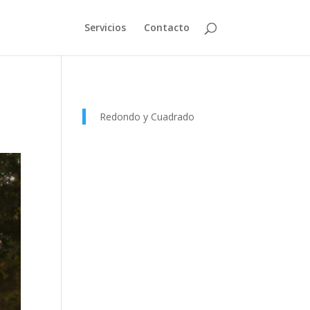
Servicios
Contacto
Redondo y Cuadrado