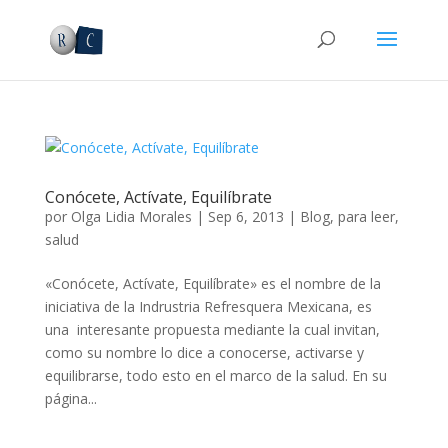
Conócete, Actívate, Equilíbrate
por
Olga Lidia Morales
|
Sep 6, 2013
|
Blog
,
para leer
,
salud
«Conócete, Actívate, Equilíbrate» es el nombre de la
iniciativa de la Indrustria Refresquera Mexicana, es
una interesante propuesta mediante la cual invitan,
como su nombre lo dice a conocerse, activarse y
equilibrarse, todo esto en el marco de la salud. En su
página...