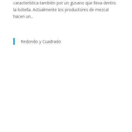
característica también por un gusano que lleva dentro
la botella. Actualmente los productores de mezcal
hacen un...
Redondo y Cuadrado