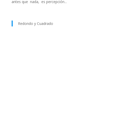
antes que nada, es percepción...
Redondo y Cuadrado