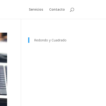
Servicios
Contacto
Redondo y Cuadrado