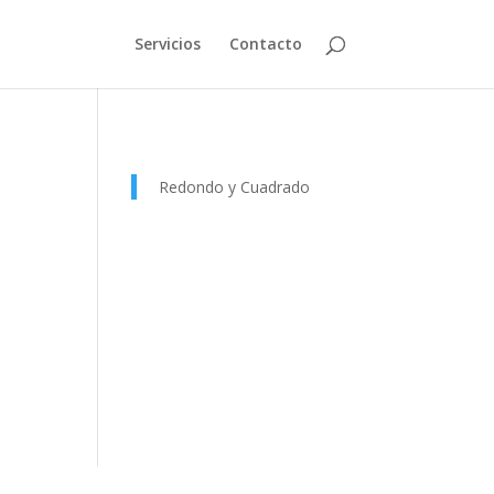
Servicios
Contacto
Redondo y Cuadrado