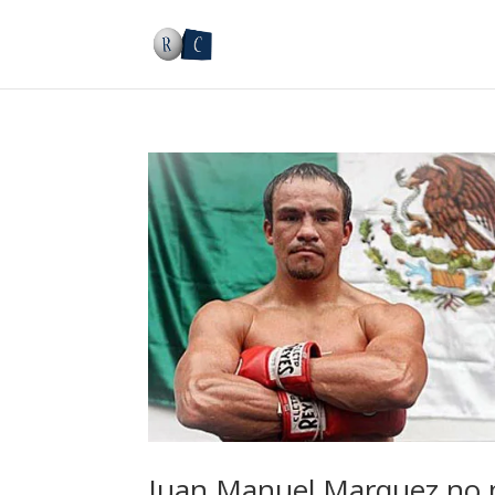
Juan Manuel Marquez no 