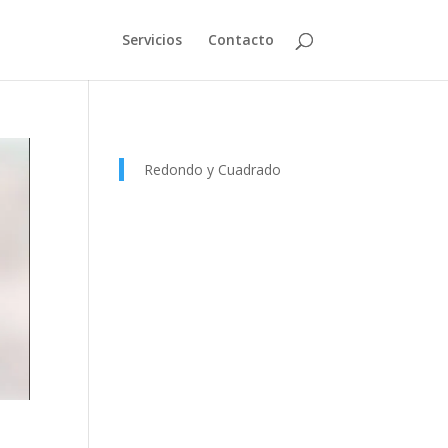
Servicios
Contacto
Redondo y Cuadrado