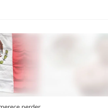
merece perder