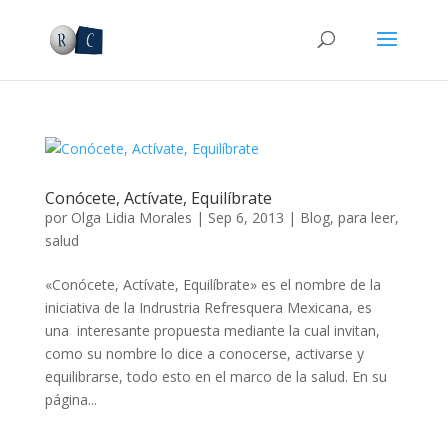
Conócete, Actívate, Equilíbrate
por
Olga Lidia Morales
|
Sep 6, 2013
|
Blog
,
para leer
,
salud
«Conócete, Actívate, Equilíbrate» es el nombre de la
iniciativa de la Indrustria Refresquera Mexicana, es
una interesante propuesta mediante la cual invitan,
como su nombre lo dice a conocerse, activarse y
equilibrarse, todo esto en el marco de la salud. En su
página...