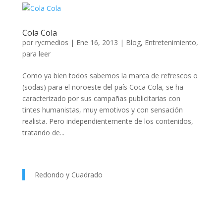
Cola Cola
por
rycmedios
|
Ene 16, 2013
|
Blog
,
Entretenimiento
,
para leer
Como ya bien todos sabemos la marca de refrescos o
(sodas) para el noroeste del país Coca Cola, se ha
caracterizado por sus campañas publicitarias con
tintes humanistas, muy emotivos y con sensación
realista. Pero independientemente de los contenidos,
tratando de...
Redondo y Cuadrado