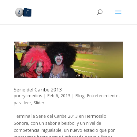
Serie del Caribe 2013
por
rycmedios
|
Feb 6, 2013
|
Blog
,
Entretenimiento
,
para leer
,
Slider
Termina la Serie del Caribe 2013 en Hermosillo,
Sonora, con un sabor a beisbol y un nivel de
competencia inigualable, un nuevo estadio que por