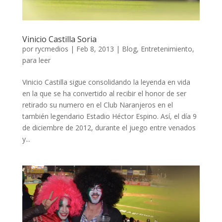
Vinicio Castilla Soria
por
rycmedios
|
Feb 8, 2013
|
Blog
,
Entretenimiento
,
para leer
Vinicio Castilla sigue consolidando la leyenda en vida
en la que se ha convertido al recibir el honor de ser
retirado su numero en el Club Naranjeros en el
también legendario Estadio Héctor Espino. Así, el día 9
de diciembre de 2012, durante el juego entre venados
y...