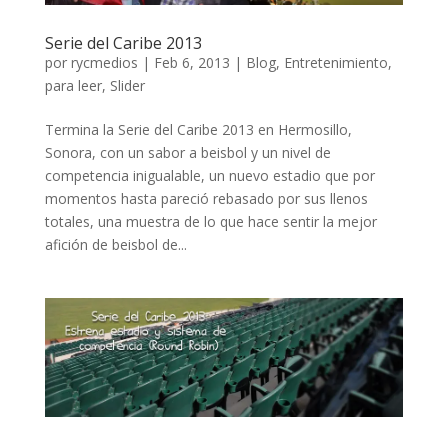
Serie del Caribe 2013
por
rycmedios
|
Feb 6, 2013
|
Blog
,
Entretenimiento
,
para leer
,
Slider
Termina la Serie del Caribe 2013 en Hermosillo,
Sonora, con un sabor a beisbol y un nivel de
competencia inigualable, un nuevo estadio que por
momentos hasta pareció rebasado por sus llenos
totales, una muestra de lo que hace sentir la mejor
afición de beisbol de...