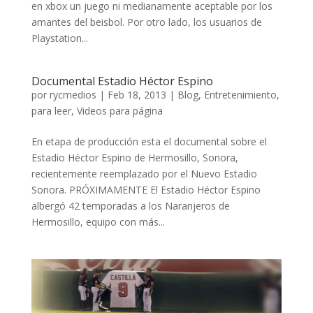
en xbox un juego ni medianamente aceptable por los
amantes del beisbol. Por otro lado, los usuarios de
Playstation...
Documental Estadio Héctor Espino
por
rycmedios
|
Feb 18, 2013
|
Blog
,
Entretenimiento
,
para leer
,
Videos para página
En etapa de producción esta el documental sobre el
Estadio Héctor Espino de Hermosillo, Sonora,
recientemente reemplazado por el Nuevo Estadio
Sonora. PRÓXIMAMENTE El Estadio Héctor Espino
albergó 42 temporadas a los Naranjeros de
Hermosillo, equipo con más...