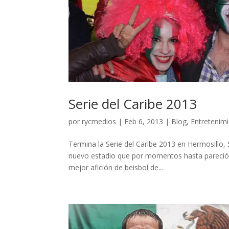
Serie del Caribe 2013
por
rycmedios
|
Feb 6, 2013
|
Blog
,
Entretenim
Termina la Serie del Caribe 2013 en Hermosillo, 
nuevo estadio que por momentos hasta pareció r
mejor afición de beisbol de...