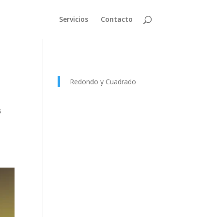
Servicios
Contacto
Redondo y Cuadrado
s