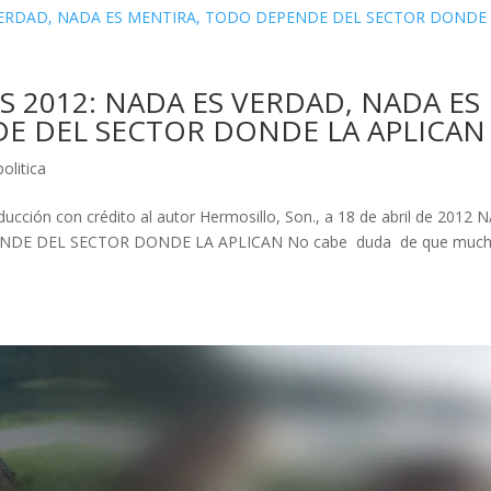
 2012: NADA ES VERDAD, NADA ES
E DEL SECTOR DONDE LA APLICAN
politica
ducción con crédito al autor Hermosillo, Son., a 18 de abril de 2012
DE DEL SECTOR DONDE LA APLICAN No cabe duda de que muc